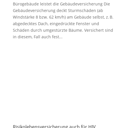
Bürogebäude leistet die Gebäudeversicherung Die
Gebäudeversicherung deckt Sturmschäden (ab
Windstärke 8 bzw. 62 km/h) am Gebäude selbst, z. B.
abgedecktes Dach, eingedrückte Fenster und
Schäden durch umgestürzte Bäume. Versichert sind
in diesem, Fall auch fest...
Risikolebensversicherung auch für HIV