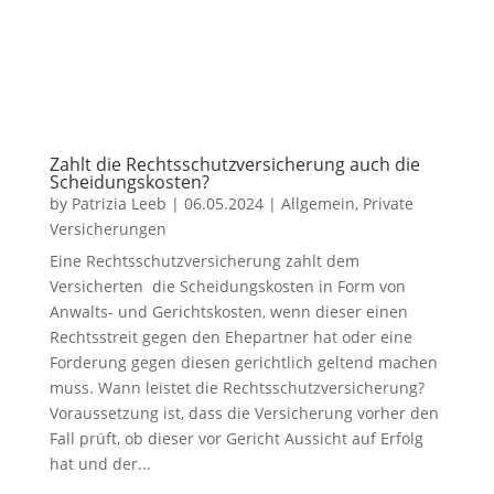
Zahlt die Rechtsschutzversicherung auch die
Scheidungskosten?
by
Patrizia Leeb
|
06.05.2024
|
Allgemein
,
Private
Versicherungen
Eine Rechtsschutzversicherung zahlt dem
Versicherten die Scheidungskosten in Form von
Anwalts- und Gerichtskosten, wenn dieser einen
Rechtsstreit gegen den Ehepartner hat oder eine
Forderung gegen diesen gerichtlich geltend machen
muss. Wann leistet die Rechtsschutzversicherung?
Voraussetzung ist, dass die Versicherung vorher den
Fall prüft, ob dieser vor Gericht Aussicht auf Erfolg
hat und der...