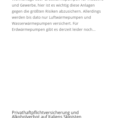
und Gewerbe, hier ist es wichtig diese Anlagen
gegen die größten Risiken abzusichern. Allerdings
werden bis dato nur Luftwärmepumpen und
Wasserwärmepumpen versichert. Für
Erdwärmepumpen gibt es derzeit leider noch...
Privathaftpflichtversicherung und
Alkoholverbot auf Italiens Skipisten