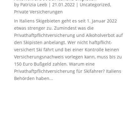
by
Patrizia Leeb
|
21.01.2022
|
Uncategorized
,
Private Versicherungen
In Italiens Skigebieten geht es seit 1. Januar 2022
etwas strenger zu. Zumindest was die
Privathaftpflichtversicherung und Alkoholverbot auf
den Skipisten anbelangt. Wer nicht haftpflicht-
versichert Ski fährt und bei einer Kontrolle keinen
Versicherungsnachweis vorlegen kann, muss bis zu
150 Euro Bußgeld zahlen. Warum eine
Privathaftpflichtversicherung für Skifahrer? Italiens
Behörden haben...