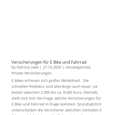
Versicherungen für E Bike und Fahrrad
by
Patrizia Leeb
|
27.10.2020
|
Uncategorized
,
Private Versicherungen
E Bikes erfreuen sich großer Beliebtheit. Die
schnellen Pedelecs sind allerdings auch teuer, sie
kosten zwischen 2.000 bis ca. 8.000 Euro. Deshalb
stellt sich hier die Frage, welche Versicherungen für
E Bike und Fahrrad in Frage kommen. Grundsätzlich
unterscheiden die Versicherer zwischen normalen E