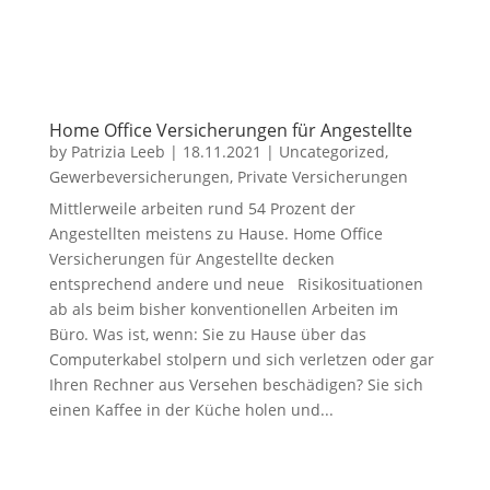
Home Office Versicherungen für Angestellte
by
Patrizia Leeb
|
18.11.2021
|
Uncategorized
,
Gewerbeversicherungen
,
Private Versicherungen
Mittlerweile arbeiten rund 54 Prozent der
Angestellten meistens zu Hause. Home Office
Versicherungen für Angestellte decken
entsprechend andere und neue Risikosituationen
ab als beim bisher konventionellen Arbeiten im
Büro. Was ist, wenn: Sie zu Hause über das
Computerkabel stolpern und sich verletzen oder gar
Ihren Rechner aus Versehen beschädigen? Sie sich
einen Kaffee in der Küche holen und...