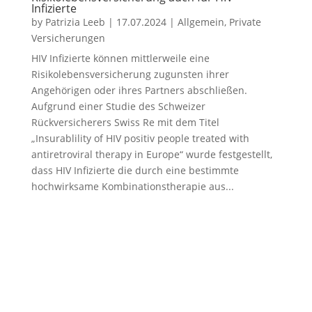
Infizierte
by
Patrizia Leeb
|
17.07.2024
|
Allgemein
,
Private
Versicherungen
HIV Infizierte können mittlerweile eine
Risikolebensversicherung zugunsten ihrer
Angehörigen oder ihres Partners abschließen.
Aufgrund einer Studie des Schweizer
Rückversicherers Swiss Re mit dem Titel
„Insurablility of HIV positiv people treated with
antiretroviral therapy in Europe“ wurde festgestellt,
dass HIV Infizierte die durch eine bestimmte
hochwirksame Kombinationstherapie aus...