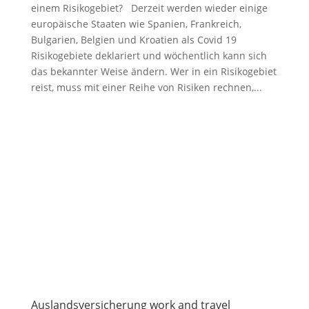
einem Risikogebiet? Derzeit werden wieder einige
europäische Staaten wie Spanien, Frankreich,
Bulgarien, Belgien und Kroatien als Covid 19
Risikogebiete deklariert und wöchentlich kann sich
das bekannter Weise ändern. Wer in ein Risikogebiet
reist, muss mit einer Reihe von Risiken rechnen,...
Auslandsversicherung work and travel