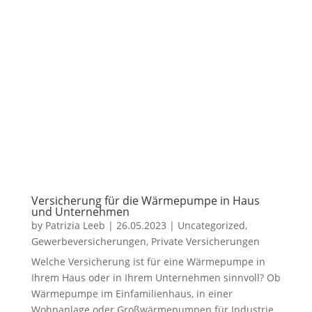
Versicherung für die Wärmepumpe in Haus
und Unternehmen
by
Patrizia Leeb
|
26.05.2023
|
Uncategorized
,
Gewerbeversicherungen
,
Private Versicherungen
Welche Versicherung ist für eine Wärmepumpe in
Ihrem Haus oder in Ihrem Unternehmen sinnvoll? Ob
Wärmepumpe im Einfamilienhaus, in einer
Wohnanlage oder Großwärmepumpen für Industrie