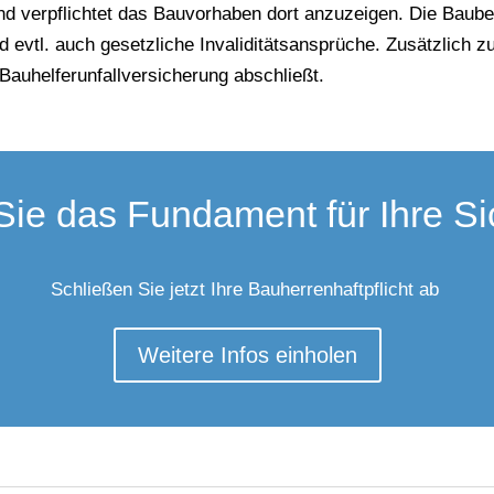
sind verpflichtet das Bauvorhaben dort anzuzeigen. Die Bau
 evtl. auch gesetzliche Invaliditätsansprüche. Zusätzlich z
Bauhelferunfallversicherung abschließt.
Sie das Fundament für Ihre Sic
Schließen Sie jetzt Ihre Bauherrenhaftpflicht ab
Weitere Infos einholen