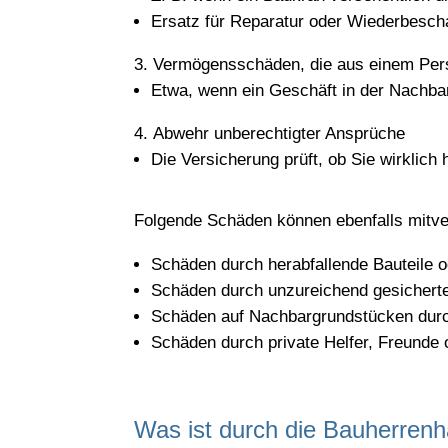
Ersatz für Reparatur oder Wiederbesch
Vermögensschäden, die aus einem Pers
Etwa, wenn ein Geschäft in der Nachba
Abwehr unberechtigter Ansprüche
Die Versicherung prüft, ob Sie wirklich
Folgende Schäden können ebenfalls mitve
Schäden durch herabfallende Bauteile
Schäden durch unzureichend gesicherte
Schäden auf Nachbargrundstücken durc
Schäden durch private Helfer, Freunde o
Was ist durch die Bauherrenhaf