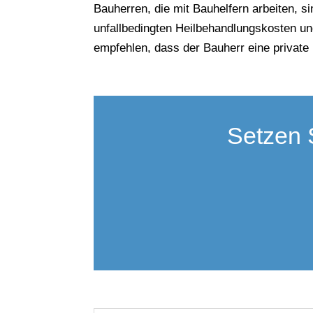
Bauherren, die mit Bauhelfern arbeiten, 
unfallbedingten Heilbehandlungskosten und
empfehlen, dass der Bauherr eine private 
Setzen 