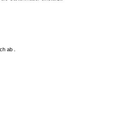
ch ab .