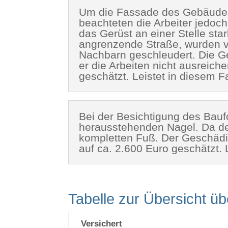
Um die Fassade des Gebäudes 
beachteten die Arbeiter jedoch
das Gerüst an einer Stelle sta
angrenzende Straße, wurden v
Nachbarn geschleudert. Die G
er die Arbeiten nicht ausreich
geschätzt. Leistet in diesem F
Bei der Besichtigung des Bauf
herausstehenden Nagel. Da de
kompletten Fuß. Der Geschäd
auf ca. 2.600 Euro geschätzt. 
Tabelle zur Übersicht üb
Versichert