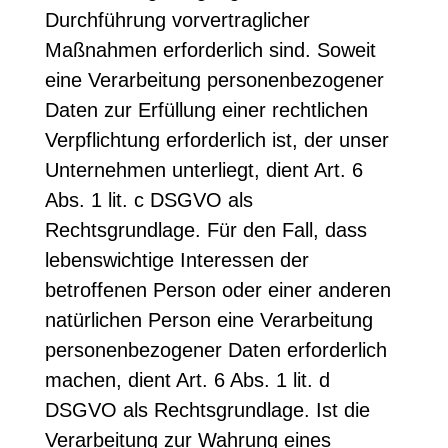
Durchführung vorvertraglicher
Maßnahmen erforderlich sind. Soweit
eine Verarbeitung personenbezogener
Daten zur Erfüllung einer rechtlichen
Verpflichtung erforderlich ist, der unser
Unternehmen unterliegt, dient Art. 6
Abs. 1 lit. c DSGVO als
Rechtsgrundlage. Für den Fall, dass
lebenswichtige Interessen der
betroffenen Person oder einer anderen
natürlichen Person eine Verarbeitung
personenbezogener Daten erforderlich
machen, dient Art. 6 Abs. 1 lit. d
DSGVO als Rechtsgrundlage. Ist die
Verarbeitung zur Wahrung eines