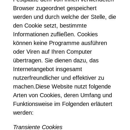
Browser zugeordnet gespeichert
werden und durch welche der Stelle, die
den Cookie setzt, bestimmte
Informationen zufließen. Cookies
können keine Programme ausführen
oder Viren auf Ihren Computer
übertragen. Sie dienen dazu, das
Internetangebot insgesamt
nutzerfreundlicher und effektiver zu
machen.Diese Website nutzt folgende
Arten von Cookies, deren Umfang und
Funktionsweise im Folgenden erläutert
werden:
Transiente Cookies