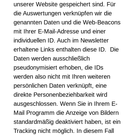
unserer Website gespeichert sind. Für
die Auswertungen verknüpfen wir die
genannten Daten und die Web-Beacons
mit Ihrer E-Mail-Adresse und einer
individuellen ID. Auch im Newsletter
erhaltene Links enthalten diese ID. Die
Daten werden ausschließlich
pseudonymisiert erhoben, die IDs
werden also nicht mit Ihren weiteren
persönlichen Daten verknüpft, eine
direkte Personenbeziehbarkeit wird
ausgeschlossen. Wenn Sie in Ihrem E-
Mail Programm die Anzeige von Bildern
standardmäßig deaktiviert haben, ist ein
Tracking nicht möglich. In diesem Fall