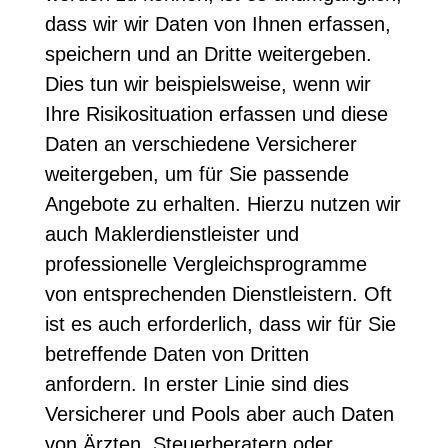
dass wir wir Daten von Ihnen erfassen,
speichern und an Dritte weitergeben.
Dies tun wir beispielsweise, wenn wir
Ihre Risikosituation erfassen und diese
Daten an verschiedene Versicherer
weitergeben, um für Sie passende
Angebote zu erhalten. Hierzu nutzen wir
auch Maklerdienstleister und
professionelle Vergleichsprogramme
von entsprechenden Dienstleistern. Oft
ist es auch erforderlich, dass wir für Sie
betreffende Daten von Dritten
anfordern. In erster Linie sind dies
Versicherer und Pools aber auch Daten
von Ärzten, Steuerberatern oder