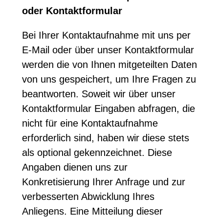
oder Kontaktformular
Bei Ihrer Kontaktaufnahme mit uns per
E-Mail oder über unser Kontaktformular
werden die von Ihnen mitgeteilten Daten
von uns gespeichert, um Ihre Fragen zu
beantworten. Soweit wir über unser
Kontaktformular Eingaben abfragen, die
nicht für eine Kontaktaufnahme
erforderlich sind, haben wir diese stets
als optional gekennzeichnet. Diese
Angaben dienen uns zur
Konkretisierung Ihrer Anfrage und zur
verbesserten Abwicklung Ihres
Anliegens. Eine Mitteilung dieser