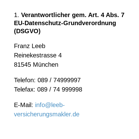
Verantwortlicher gem. Art. 4 Abs. 7
EU-Datenschutz-Grundverordnung
(DSGVO)
Franz Leeb
Reinekestrasse 4
81545 München
Telefon: 089 / 74999997
Telefax: 089 / 74 999998
E-Mail:
info@leeb-
versicherungsmakler.de