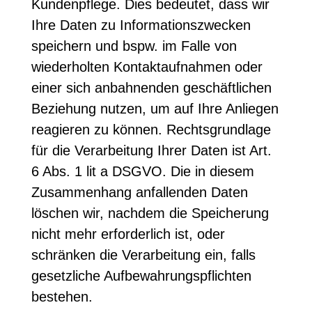
Kundenpflege. Dies bedeutet, dass wir
Ihre Daten zu Informationszwecken
speichern und bspw. im Falle von
wiederholten Kontaktaufnahmen oder
einer sich anbahnenden geschäftlichen
Beziehung nutzen, um auf Ihre Anliegen
reagieren zu können. Rechtsgrundlage
für die Verarbeitung Ihrer Daten ist Art.
6 Abs. 1 lit a DSGVO. Die in diesem
Zusammenhang anfallenden Daten
löschen wir, nachdem die Speicherung
nicht mehr erforderlich ist, oder
schränken die Verarbeitung ein, falls
gesetzliche Aufbewahrungspflichten
bestehen.