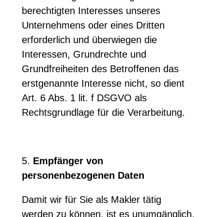
berechtigten Interesses unseres
Unternehmens oder eines Dritten
erforderlich und überwiegen die
Interessen, Grundrechte und
Grundfreiheiten des Betroffenen das
erstgenannte Interesse nicht, so dient
Art. 6 Abs. 1 lit. f DSGVO als
Rechtsgrundlage für die Verarbeitung.
5.
Empfänger von
personenbezogenen Daten
Damit wir für Sie als Makler tätig
werden zu können, ist es unumgänglich,