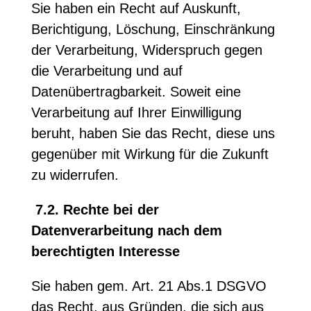
Sie haben ein Recht auf Auskunft,
Berichtigung, Löschung, Einschränkung
der Verarbeitung, Widerspruch gegen
die Verarbeitung und auf
Datenübertragbarkeit. Soweit eine
Verarbeitung auf Ihrer Einwilligung
beruht, haben Sie das Recht, diese uns
gegenüber mit Wirkung für die Zukunft
zu widerrufen.
7.2. Rechte bei der
Datenverarbeitung nach dem
berechtigten Interesse
Sie haben gem. Art. 21 Abs.1 DSGVO
das Recht, aus Gründen, die sich aus