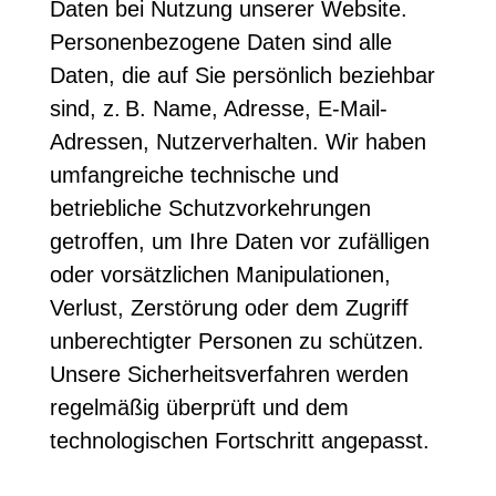
Daten bei Nutzung unserer Website.
Personenbezogene Daten sind alle
Daten, die auf Sie persönlich beziehbar
sind, z. B. Name, Adresse, E-Mail-
Adressen, Nutzerverhalten. Wir haben
umfangreiche technische und
betriebliche Schutzvorkehrungen
getroffen, um Ihre Daten vor zufälligen
oder vorsätzlichen Manipulationen,
Verlust, Zerstörung oder dem Zugriff
unberechtigter Personen zu schützen.
Unsere Sicherheitsverfahren werden
regelmäßig überprüft und dem
technologischen Fortschritt angepasst.