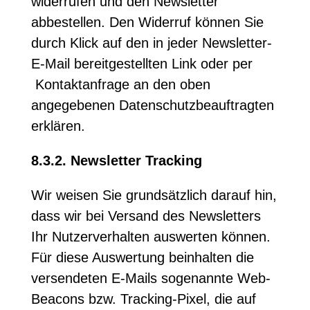
widerrufen und den Newsletter
abbestellen. Den Widerruf können Sie
durch Klick auf den in jeder Newsletter-
E-Mail bereitgestellten Link oder per
Kontaktanfrage an den oben
angegebenen Datenschutzbeauftragten
erklären.
8.3.2. Newsletter Tracking
Wir weisen Sie grundsätzlich darauf hin,
dass wir bei Versand des Newsletters
Ihr Nutzerverhalten auswerten können.
Für diese Auswertung beinhalten die
versendeten E-Mails sogenannte Web-
Beacons bzw. Tracking-Pixel, die auf