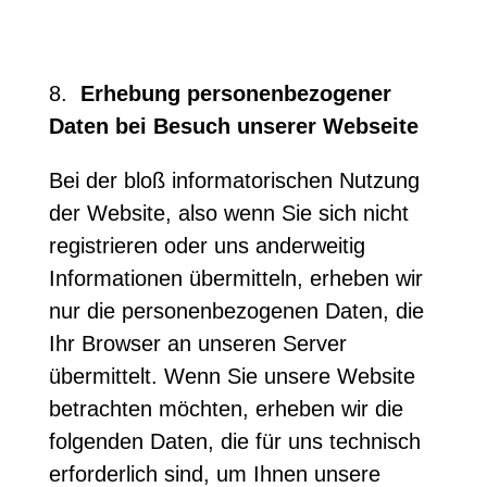
8.
Erhebung personenbezogener
Daten bei Besuch unserer Webseite
Bei der bloß informatorischen Nutzung
der Website, also wenn Sie sich nicht
registrieren oder uns anderweitig
Informationen übermitteln, erheben wir
nur die personenbezogenen Daten, die
Ihr Browser an unseren Server
übermittelt. Wenn Sie unsere Website
betrachten möchten, erheben wir die
folgenden Daten, die für uns technisch
erforderlich sind, um Ihnen unsere