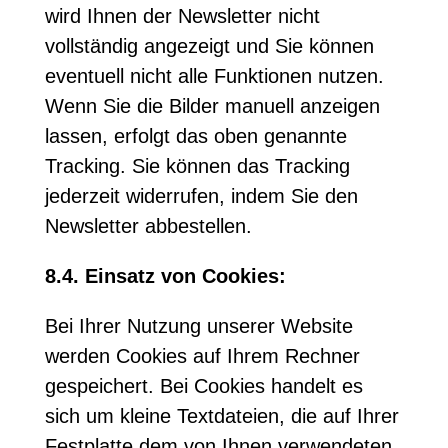
wird Ihnen der Newsletter nicht
vollständig angezeigt und Sie können
eventuell nicht alle Funktionen nutzen.
Wenn Sie die Bilder manuell anzeigen
lassen, erfolgt das oben genannte
Tracking. Sie können das Tracking
jederzeit widerrufen, indem Sie den
Newsletter abbestellen.
8.4. Einsatz von Cookies:
Bei Ihrer Nutzung unserer Website
werden Cookies auf Ihrem Rechner
gespeichert. Bei Cookies handelt es
sich um kleine Textdateien, die auf Ihrer
Festplatte dem von Ihnen verwendeten