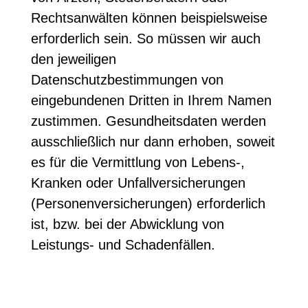
Rechtsanwälten können beispielsweise
erforderlich sein. So müssen wir auch
den jeweiligen
Datenschutzbestimmungen von
eingebundenen Dritten in Ihrem Namen
zustimmen. Gesundheitsdaten werden
ausschließlich nur dann erhoben, soweit
es für die Vermittlung von Lebens-,
Kranken oder Unfallversicherungen
(Personenversicherungen) erforderlich
ist, bzw. bei der Abwicklung von
Leistungs- und Schadenfällen.