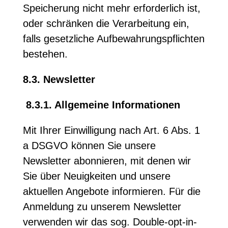
Speicherung nicht mehr erforderlich ist,
oder schränken die Verarbeitung ein,
falls gesetzliche Aufbewahrungspflichten
bestehen.
8.3. Newsletter
8.3.1. Allgemeine Informationen
Mit Ihrer Einwilligung nach Art. 6 Abs. 1
a DSGVO können Sie unsere
Newsletter abonnieren, mit denen wir
Sie über Neuigkeiten und unsere
aktuellen Angebote informieren. Für die
Anmeldung zu unserem Newsletter
verwenden wir das sog. Double-opt-in-