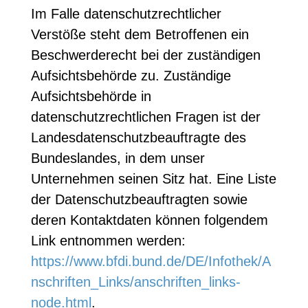
Im Falle datenschutzrechtlicher
Verstöße steht dem Betroffenen ein
Beschwerderecht bei der zuständigen
Aufsichtsbehörde zu. Zuständige
Aufsichtsbehörde in
datenschutzrechtlichen Fragen ist der
Landesdatenschutzbeauftragte des
Bundeslandes, in dem unser
Unternehmen seinen Sitz hat. Eine Liste
der Datenschutzbeauftragten sowie
deren Kontaktdaten können folgendem
Link entnommen werden:
https://www.bfdi.bund.de/DE/Infothek/A
nschriften_Links/anschriften_links-
node.html
.