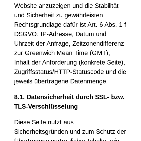
Website anzuzeigen und die Stabilität
und Sicherheit zu gewährleisten.
Rechtsgrundlage dafür ist Art. 6 Abs. 1 f
DSGVO: IP-Adresse, Datum und
Uhrzeit der Anfrage, Zeitzonendifferenz
zur Greenwich Mean Time (GMT),
Inhalt der Anforderung (konkrete Seite),
Zugriffsstatus/HTTP-Statuscode und die
jeweils übertragene Datenmenge.
8.1. Datensicherheit durch SSL- bzw.
TLS-Verschlüsselung
Diese Seite nutzt aus
Sicherheitsgründen und zum Schutz der