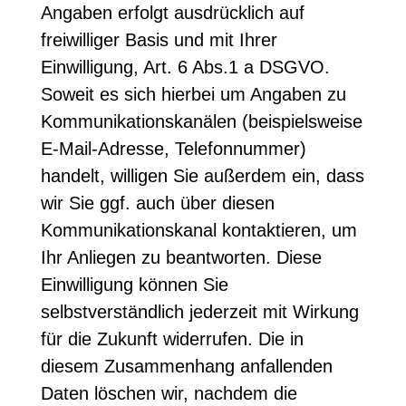
Angaben erfolgt ausdrücklich auf
freiwilliger Basis und mit Ihrer
Einwilligung, Art. 6 Abs.1 a DSGVO.
Soweit es sich hierbei um Angaben zu
Kommunikationskanälen (beispielsweise
E-Mail-Adresse, Telefonnummer)
handelt, willigen Sie außerdem ein, dass
wir Sie ggf. auch über diesen
Kommunikationskanal kontaktieren, um
Ihr Anliegen zu beantworten. Diese
Einwilligung können Sie
selbstverständlich jederzeit mit Wirkung
für die Zukunft widerrufen. Die in
diesem Zusammenhang anfallenden
Daten löschen wir, nachdem die