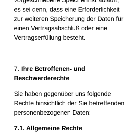
vorgeschriebene Speicherfrist abläuft,
es sei denn, dass eine Erforderlichkeit
zur weiteren Speicherung der Daten für
einen Vertragsabschluß oder eine
Vertragserfüllung besteht.
7.
Ihre Betroffenen- und
Beschwerderechte
Sie haben gegenüber uns folgende
Rechte hinsichtlich der Sie betreffenden
personenbezogenen Daten:
7.1. Allgemeine Rechte