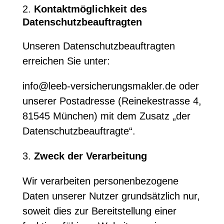
Kontaktmöglichkeit des
Datenschutzbeauftragten
Unseren Datenschutzbeauftragten
erreichen Sie unter:
info@leeb-versicherungsmakler.de oder
unserer Postadresse (Reinekestrasse 4,
81545 München) mit dem Zusatz „der
Datenschutzbeauftragte“.
3.
Zweck der Verarbeitung
Wir verarbeiten personenbezogene
Daten unserer Nutzer grundsätzlich nur,
soweit dies zur Bereitstellung einer