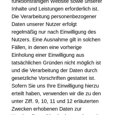
funktionsfähigen Website sowie unserer
Inhalte und Leistungen erforderlich ist.
Die Verarbeitung personenbezogener
Daten unserer Nutzer erfolgt
regelmäßig nur nach Einwilligung des
Nutzers. Eine Ausnahme gilt in solchen
Fällen, in denen eine vorherige
Einholung einer Einwilligung aus
tatsächlichen Gründen nicht möglich ist
und die Verarbeitung der Daten durch
gesetzliche Vorschriften gestattet ist.
Sofern Sie uns Ihre Einwilligung hierzu
erteilt haben, verwenden wir die zu den
unter Ziff. 9, 10, 11 und 12 erläuterten
Zwecken erhobenen Daten zur