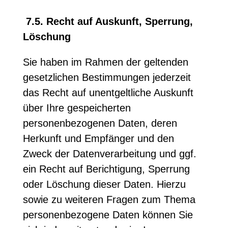
7.5. Recht auf Auskunft, Sperrung,
Löschung
Sie haben im Rahmen der geltenden
gesetzlichen Bestimmungen jederzeit
das Recht auf unentgeltliche Auskunft
über Ihre gespeicherten
personenbezogenen Daten, deren
Herkunft und Empfänger und den
Zweck der Datenverarbeitung und ggf.
ein Recht auf Berichtigung, Sperrung
oder Löschung dieser Daten. Hierzu
sowie zu weiteren Fragen zum Thema
personenbezogene Daten können Sie