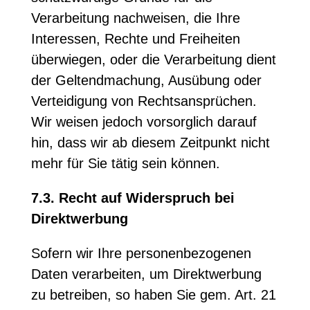
Verarbeitung nachweisen, die Ihre
Interessen, Rechte und Freiheiten
überwiegen, oder die Verarbeitung dient
der Geltendmachung, Ausübung oder
Verteidigung von Rechtsansprüchen.
Wir weisen jedoch vorsorglich darauf
hin, dass wir ab diesem Zeitpunkt nicht
mehr für Sie tätig sein können.
7.3. Recht auf Widerspruch bei
Direktwerbung
Sofern wir Ihre personenbezogenen
Daten verarbeiten, um Direktwerbung
zu betreiben, so haben Sie gem. Art. 21