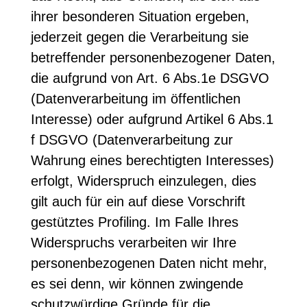
ihrer besonderen Situation ergeben,
jederzeit gegen die Verarbeitung sie
betreffender personenbezogener Daten,
die aufgrund von Art. 6 Abs.1e DSGVO
(Datenverarbeitung im öffentlichen
Interesse) oder aufgrund Artikel 6 Abs.1
f DSGVO (Datenverarbeitung zur
Wahrung eines berechtigten Interesses)
erfolgt, Widerspruch einzulegen, dies
gilt auch für ein auf diese Vorschrift
gestütztes Profiling. Im Falle Ihres
Widerspruchs verarbeiten wir Ihre
personenbezogenen Daten nicht mehr,
es sei denn, wir können zwingende
schutzwürdige Gründe für die