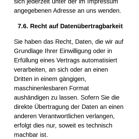
sich jederzeit unter der im Impressum
angegebenen Adresse an uns wenden.
7.6. Recht auf Datenübertragbarkeit
Sie haben das Recht, Daten, die wir auf
Grundlage Ihrer Einwilligung oder in
Erfüllung eines Vertrags automatisiert
verarbeiten, an sich oder an einen
Dritten in einem gängigen,
maschinenlesbaren Format
aushändigen zu lassen. Sofern Sie die
direkte Übertragung der Daten an einen
anderen Verantwortlichen verlangen,
erfolgt dies nur, soweit es technisch
machbar ist.