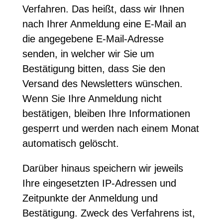
Verfahren. Das heißt, dass wir Ihnen
nach Ihrer Anmeldung eine E-Mail an
die angegebene E-Mail-Adresse
senden, in welcher wir Sie um
Bestätigung bitten, dass Sie den
Versand des Newsletters wünschen.
Wenn Sie Ihre Anmeldung nicht
bestätigen, bleiben Ihre Informationen
gesperrt und werden nach einem Monat
automatisch gelöscht.
Darüber hinaus speichern wir jeweils
Ihre eingesetzten IP-Adressen und
Zeitpunkte der Anmeldung und
Bestätigung. Zweck des Verfahrens ist,