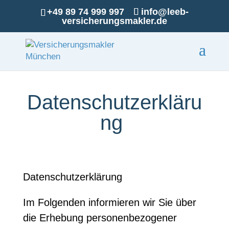
+49 89 74 999 997
info@leeb-
versicherungsmakler.de
Datenschutzerkläru
ng
Datenschutzerklärung
Im Folgenden informieren wir Sie über
die Erhebung personenbezogener