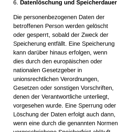
6.
Datenlöschung und Speicherdauer
Die personenbezogenen Daten der
betroffenen Person werden gelöscht
oder gesperrt, sobald der Zweck der
Speicherung entfällt. Eine Speicherung
kann darüber hinaus erfolgen, wenn
dies durch den europäischen oder
nationalen Gesetzgeber in
unionsrechtlichen Verordnungen,
Gesetzen oder sonstigen Vorschriften,
denen der Verantwortliche unterliegt,
vorgesehen wurde. Eine Sperrung oder
Löschung der Daten erfolgt auch dann,
wenn eine durch die genannten Normen