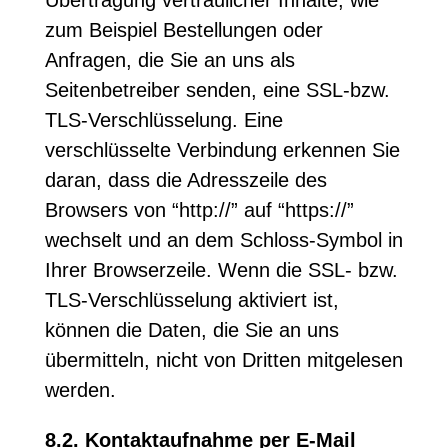
Übertragung vertraulicher Inhalte, wie
zum Beispiel Bestellungen oder
Anfragen, die Sie an uns als
Seitenbetreiber senden, eine SSL-bzw.
TLS-Verschlüsselung. Eine
verschlüsselte Verbindung erkennen Sie
daran, dass die Adresszeile des
Browsers von “http://” auf “https://”
wechselt und an dem Schloss-Symbol in
Ihrer Browserzeile. Wenn die SSL- bzw.
TLS-Verschlüsselung aktiviert ist,
können die Daten, die Sie an uns
übermitteln, nicht von Dritten mitgelesen
werden.
8.2. Kontaktaufnahme per E-Mail