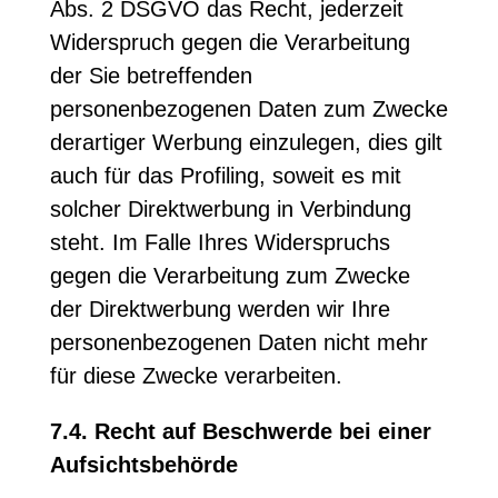
Abs. 2 DSGVO das Recht, jederzeit
Widerspruch gegen die Verarbeitung
der Sie betreffenden
personenbezogenen Daten zum Zwecke
derartiger Werbung einzulegen, dies gilt
auch für das Profiling, soweit es mit
solcher Direktwerbung in Verbindung
steht. Im Falle Ihres Widerspruchs
gegen die Verarbeitung zum Zwecke
der Direktwerbung werden wir Ihre
personenbezogenen Daten nicht mehr
für diese Zwecke verarbeiten.
7.4. Recht auf Beschwerde bei einer
Aufsichtsbehörde