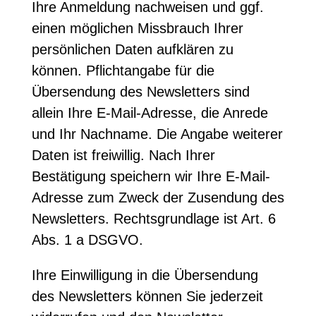
Ihre Anmeldung nachweisen und ggf.
einen möglichen Missbrauch Ihrer
persönlichen Daten aufklären zu
können. Pflichtangabe für die
Übersendung des Newsletters sind
allein Ihre E-Mail-Adresse, die Anrede
und Ihr Nachname. Die Angabe weiterer
Daten ist freiwillig. Nach Ihrer
Bestätigung speichern wir Ihre E-Mail-
Adresse zum Zweck der Zusendung des
Newsletters. Rechtsgrundlage ist Art. 6
Abs. 1 a DSGVO.
Ihre Einwilligung in die Übersendung
des Newsletters können Sie jederzeit