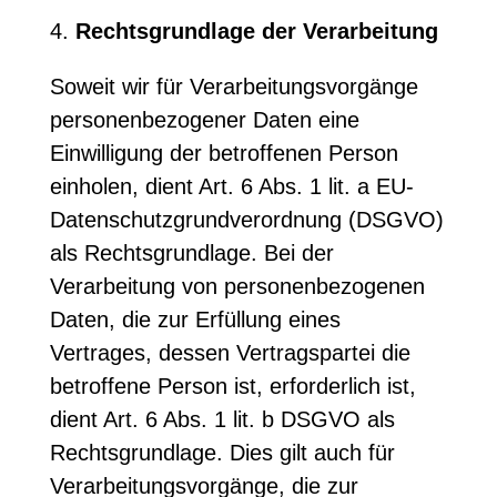
4.
Rechtsgrundlage der Verarbeitung
Soweit wir für Verarbeitungsvorgänge
personenbezogener Daten eine
Einwilligung der betroffenen Person
einholen, dient Art. 6 Abs. 1 lit. a EU-
Datenschutzgrundverordnung (DSGVO)
als Rechtsgrundlage. Bei der
Verarbeitung von personenbezogenen
Daten, die zur Erfüllung eines
Vertrages, dessen Vertragspartei die
betroffene Person ist, erforderlich ist,
dient Art. 6 Abs. 1 lit. b DSGVO als
Rechtsgrundlage. Dies gilt auch für
Verarbeitungsvorgänge, die zur