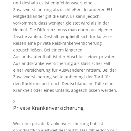
und deshalb es ist empfehlenswert eine
Zusatzversicherung abzuschließen. In anderen EU
Mitgliedsländer gilt die GKV. Es kann jedoch
vorkommen, dass weniger gleistet wird als in der
Heimat. Die Differenz muss man dann aus eigener
Tasche zahlen. Deshalb empfiehlt sich für kürzere
Reisen eine private Reiskrankenversicherung
abzuschließen. Bei einem längeren
Auslandsaufenthalt ist der Abschluss einer privaten
Auslandskrankenversicherung als klassischer Fall
einer Versicherung für Auswanderer ratsam. Bei der
Zusatzversicherung sollte unbedingt der Tarif für
den Rücktransport nach Deutschland, im Falle einer
Krankheit oder eines Unfalls, abgeschlossen werden.
Private Krankenversicherung
Wer eine private Krankenversicherung hat, ist
grundsätzlich weltweit geschützt. Das gilt jedoch nur