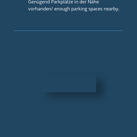
Genügend Parkplätze in der Nähe
vorhanden/ enough parking spaces nearby.