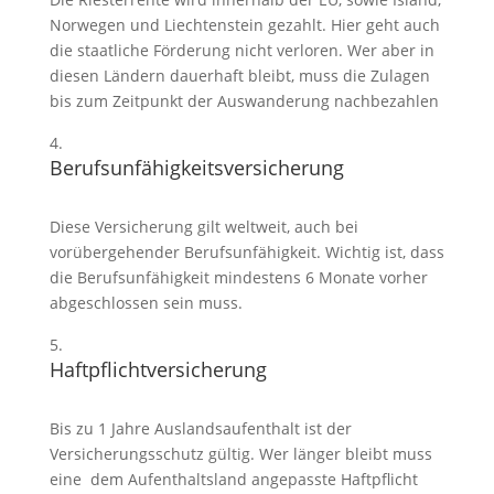
Norwegen und Liechtenstein gezahlt. Hier geht auch
die staatliche Förderung nicht verloren. Wer aber in
diesen Ländern dauerhaft bleibt, muss die Zulagen
bis zum Zeitpunkt der Auswanderung nachbezahlen
Berufsunfähigkeitsversicherung
Diese Versicherung gilt weltweit, auch bei
vorübergehender Berufsunfähigkeit. Wichtig ist, dass
die Berufsunfähigkeit mindestens 6 Monate vorher
abgeschlossen sein muss.
Haftpflichtversicherung
Bis zu 1 Jahre Auslandsaufenthalt ist der
Versicherungsschutz gültig. Wer länger bleibt muss
eine dem Aufenthaltsland angepasste Haftpflicht