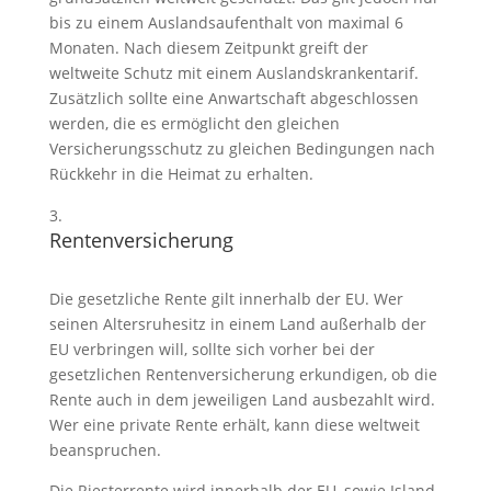
bis zu einem Auslandsaufenthalt von maximal 6
Monaten. Nach diesem Zeitpunkt greift der
weltweite Schutz mit einem Auslandskrankentarif.
Zusätzlich sollte eine Anwartschaft abgeschlossen
werden, die es ermöglicht den gleichen
Versicherungsschutz zu gleichen Bedingungen nach
Rückkehr in die Heimat zu erhalten.
Rentenversicherung
Die gesetzliche Rente gilt innerhalb der EU. Wer
seinen Altersruhesitz in einem Land außerhalb der
EU verbringen will, sollte sich vorher bei der
gesetzlichen Rentenversicherung erkundigen, ob die
Rente auch in dem jeweiligen Land ausbezahlt wird.
Wer eine private Rente erhält, kann diese weltweit
beanspruchen.
Die Riesterrente wird innerhalb der EU, sowie Island,