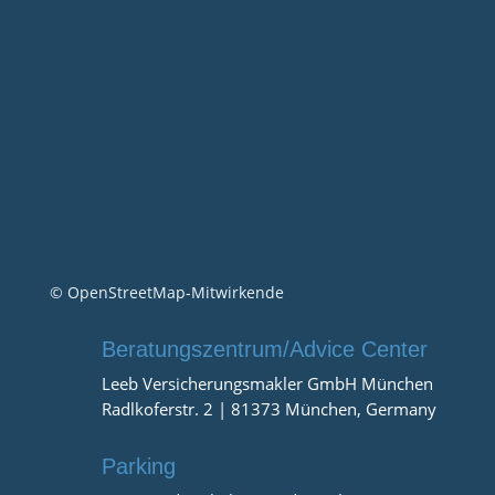
© OpenStreetMap-Mitwirkende
Beratungszentrum/Advice Center
Leeb Versicherungsmakler GmbH München
Radlkoferstr. 2 | 81373 München, Germany
Parking