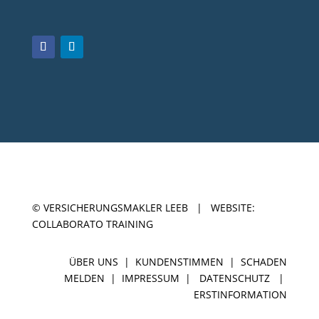
© VERSICHERUNGSMAKLER LEEB |
WEBSITE:
COLLABORATO TRAINING
ÜBER UNS
|
KUNDENSTIMMEN
|
SCHADEN
MELDEN
|
IMPRESSUM
|
DATENSCHUTZ
|
ERSTINFORMATION