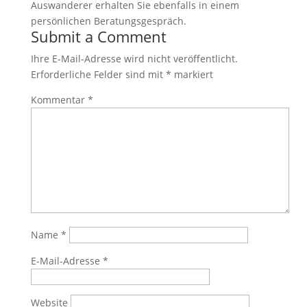
Auswanderer erhalten Sie ebenfalls in einem
persönlichen Beratungsgespräch.
Submit a Comment
Ihre E-Mail-Adresse wird nicht veröffentlicht.
Erforderliche Felder sind mit
*
markiert
Kommentar
*
Name
*
E-Mail-Adresse
*
Website