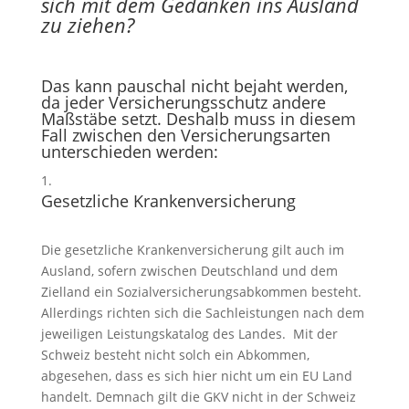
sich mit dem Gedanken ins Ausland
zu ziehen?
Das kann pauschal nicht bejaht werden,
da jeder Versicherungsschutz andere
Maßstäbe setzt. Deshalb muss in diesem
Fall zwischen den Versicherungsarten
unterschieden werden:
Gesetzliche Krankenversicherung
Die gesetzliche Krankenversicherung gilt auch im
Ausland, sofern zwischen Deutschland und dem
Zielland ein Sozialversicherungsabkommen besteht.
Allerdings richten sich die Sachleistungen nach dem
jeweiligen Leistungskatalog des Landes. Mit der
Schweiz besteht nicht solch ein Abkommen,
abgesehen, dass es sich hier nicht um ein EU Land
handelt. Demnach gilt die GKV nicht in der Schweiz