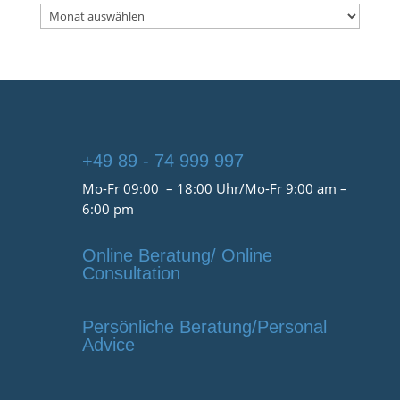
Archiv
+49 89 - 74 999 997
Mo-Fr 09:00 – 18:00 Uhr/Mo-Fr 9:00 am –
6:00 pm
Online Beratung/ Online
Consultation
Persönliche Beratung/Personal
Advice