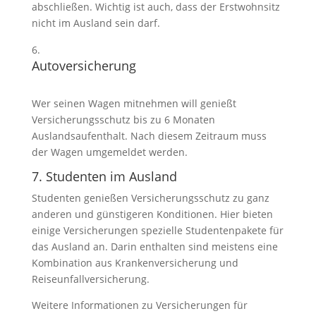
abschließen. Wichtig ist auch, dass der Erstwohnsitz
nicht im Ausland sein darf.
Autoversicherung
Wer seinen Wagen mitnehmen will genießt
Versicherungsschutz bis zu 6 Monaten
Auslandsaufenthalt. Nach diesem Zeitraum muss
der Wagen umgemeldet werden.
7. Studenten im Ausland
Studenten genießen Versicherungsschutz zu ganz
anderen und günstigeren Konditionen. Hier bieten
einige Versicherungen spezielle Studentenpakete für
das Ausland an. Darin enthalten sind meistens eine
Kombination aus Krankenversicherung und
Reiseunfallversicherung.
Weitere Informationen zu Versicherungen für