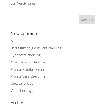
von Versicherern
Newstehmen
Allgemein
Berufsunfähigkeitsversicherung
Cyberversicherung
Gewerbeversicherungen
Private Krankenkasse
Private Versicherungen
Uncategorized
Versicherungen
Archiv