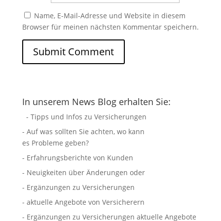
Name, E-Mail-Adresse und Website in diesem
Browser für meinen nächsten Kommentar speichern.
In unserem News Blog erhalten Sie:
- Tipps und Infos zu Versicherungen
- Auf was sollten Sie achten, wo kann
es Probleme geben?
- Erfahrungsberichte von Kunden
- Neuigkeiten über Änderungen oder
- Ergänzungen zu Versicherungen
- aktuelle Angebote von Versicherern
- Ergänzungen zu Versicherungen aktuelle Angebote