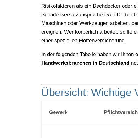
Risikofaktoren als ein Dachdecker oder e
Schadensersatzansprüchen von Dritten b
Maschinen oder Werkzeugen arbeiten, be
ereignen. Wer körperlich arbeitet, sollte
einer speziellen Flottenversicherung.
In der folgenden Tabelle haben wir Ihnen
Handwerksbranchen in Deutschland
not
Übersicht: Wichtige
Gewerk
Pflichtversic