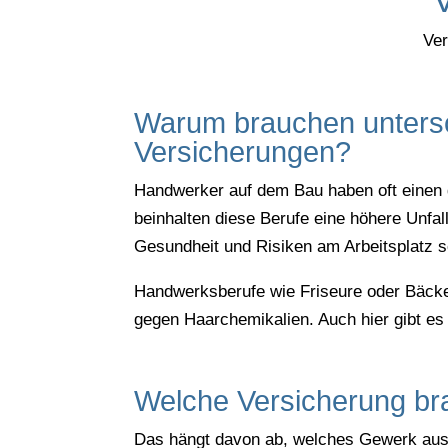
Ver
Warum brauchen untersc
Versicherungen?
Handwerker auf dem Bau haben oft einen 
beinhalten diese Berufe eine höhere Unfal
Gesundheit und Risiken am Arbeitsplatz sch
Handwerksberufe wie Friseure oder Bäcker
gegen Haarchemikalien. Auch hier gibt es
Welche Versicherung br
Das hängt davon ab, welches Gewerk ausge