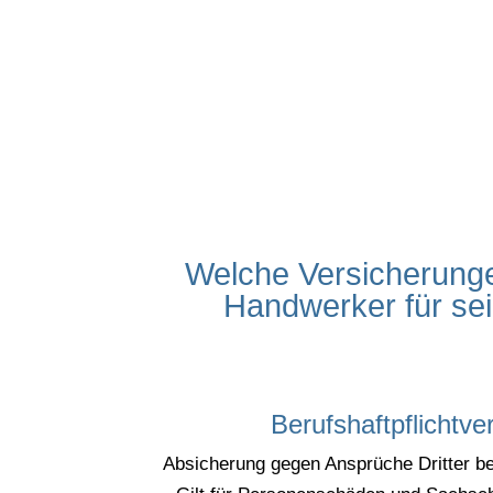
Welche Versicherunge
Handwerker für se
Berufshaftpflichtve
Absicherung gegen Ansprüche Dritter be