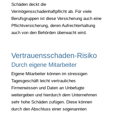
Schäden deckt die
Vermögensschadenhaftpflicht ab. Für viele
Berufsgruppen ist diese Versicherung auch eine
Pflichtversicherung, deren Aufrechterhaltung
auch von den Behörden überwacht wird.
Vertrauensschaden-Risiko
Durch eigene Mitarbeiter
Eigene Mitarbeiter können im stressigen
Tagesgeschäft leicht vertrauliches
Firmenwissen und Daten an Unbefugte
weitergeben und hierdurch dem Unternehmen
sehr hohe Schäden zufügen. Diese können
durch den Abschluss einer sogenannten