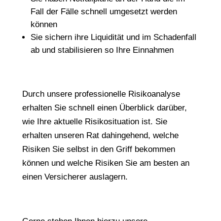
Fall der Fälle schnell umgesetzt werden
können
Sie sichern ihre Liquidität und im Schadenfall
ab und stabilisieren so Ihre Einnahmen
Durch unsere professionelle Risikoanalyse
erhalten Sie schnell einen Überblick darüber,
wie Ihre aktuelle Risikosituation ist. Sie
erhalten unseren Rat dahingehend, welche
Risiken Sie selbst in den Griff bekommen
können und welche Risiken Sie am besten an
einen Versicherer auslagern.