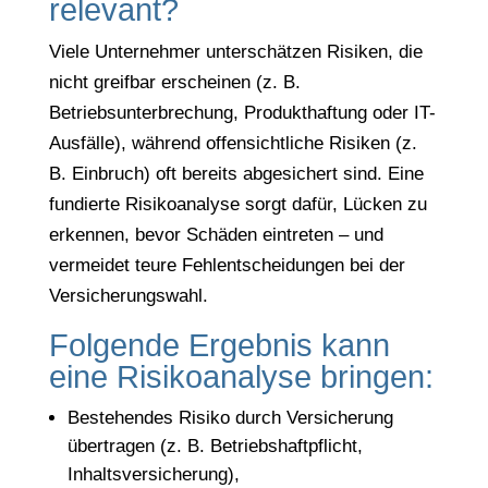
relevant?
Viele Unternehmer unterschätzen Risiken, die
nicht greifbar erscheinen (z. B.
Betriebsunterbrechung, Produkthaftung oder IT-
Ausfälle), während offensichtliche Risiken (z.
B. Einbruch) oft bereits abgesichert sind. Eine
fundierte Risikoanalyse sorgt dafür, Lücken zu
erkennen, bevor Schäden eintreten – und
vermeidet teure Fehlentscheidungen bei der
Versicherungswahl.
Folgende Ergebnis kann
eine Risikoanalyse bringen:
Bestehendes Risiko durch Versicherung
übertragen (z. B. Betriebshaftpflicht,
Inhaltsversicherung),