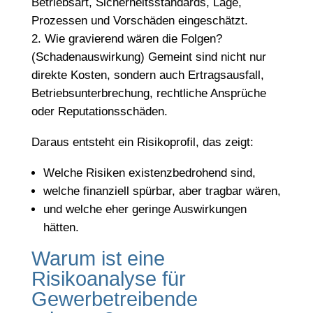
Betriebsart, Sicherheitsstandards, Lage,
Prozessen und Vorschäden eingeschätzt.
Wie gravierend wären die Folgen?
(Schadenauswirkung) Gemeint sind nicht nur
direkte Kosten, sondern auch Ertragsausfall,
Betriebsunterbrechung, rechtliche Ansprüche
oder Reputationsschäden.
Daraus entsteht ein Risikoprofil, das zeigt:
Welche Risiken existenzbedrohend sind,
welche finanziell spürbar, aber tragbar wären,
und welche eher geringe Auswirkungen
hätten.
Warum ist eine
Risikoanalyse für
Gewerbetreibende