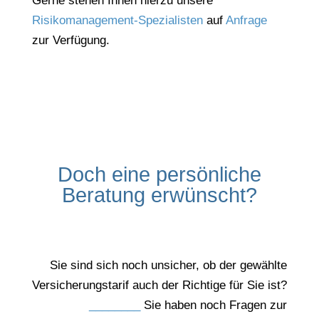
Gerne stehen Ihnen hierzu unsere
Risikomanagement-Spezialisten
auf
Anfrage
zur Verfügung.
Doch eine persönliche
Beratung erwünscht?
Sie sind sich noch unsicher, ob der gewählte
Versicherungstarif auch der Richtige für Sie ist?
________
Sie haben noch Fragen zur