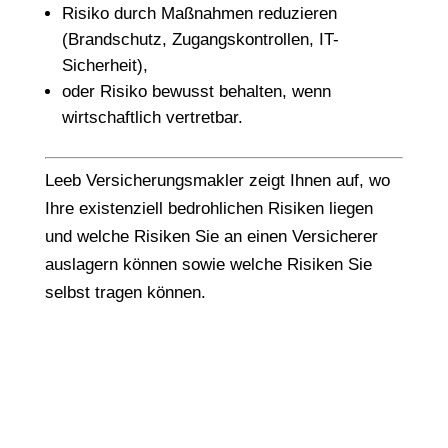
Risiko durch Maßnahmen reduzieren
(Brandschutz, Zugangskontrollen, IT-
Sicherheit),
oder Risiko bewusst behalten, wenn
wirtschaftlich vertretbar.
Leeb Versicherungsmakler zeigt Ihnen auf, wo
Ihre existenziell bedrohlichen Risiken liegen
und welche Risiken Sie an einen Versicherer
auslagern können sowie welche Risiken Sie
selbst tragen können.
Wenn Sie heute wissen
möchten, was