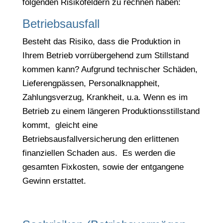
folgenden Risikofeldern zu rechnen haben:
Betriebsausfall
Besteht das Risiko, dass die Produktion in
Ihrem Betrieb vorrübergehend zum Stillstand
kommen kann? Aufgrund technischer Schäden,
Lieferengpässen, Personalknappheit,
Zahlungsverzug, Krankheit, u.a. Wenn es im
Betrieb zu einem längeren Produktionsstillstand
kommt, gleicht eine
Betriebsausfallversicherung den erlittenen
finanziellen Schaden aus. Es werden die
gesamten Fixkosten, sowie der entgangene
Gewinn erstattet.