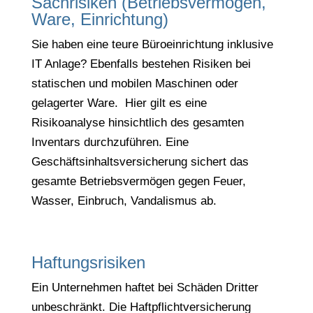
Sachrisiken (Betriebsvermögen,
Ware, Einrichtung)
Sie haben eine teure Büroeinrichtung inklusive
IT Anlage? Ebenfalls bestehen Risiken bei
statischen und mobilen Maschinen oder
gelagerter Ware. Hier gilt es eine
Risikoanalyse hinsichtlich des gesamten
Inventars durchzuführen. Eine
Geschäftsinhaltsversicherung sichert das
gesamte Betriebsvermögen gegen Feuer,
Wasser, Einbruch, Vandalismus ab.
Haftungsrisiken
Ein Unternehmen haftet bei Schäden Dritter
unbeschränkt. Die Haftpflichtversicherung