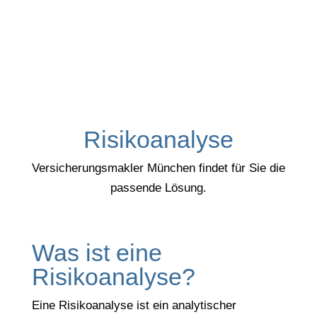
Risikoanalyse
Versicherungsmakler München findet für Sie die
passende Lösung.
Was ist eine
Risikoanalyse?
Eine Risikoanalyse ist ein analytischer