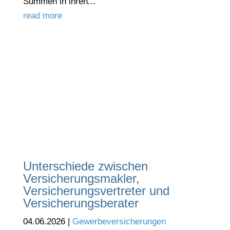
Summen in ihren...
read more
Unterschiede zwischen
Versicherungsmakler,
Versicherungsvertreter und
Versicherungsberater
04.06.2026
|
Gewerbeversicherungen