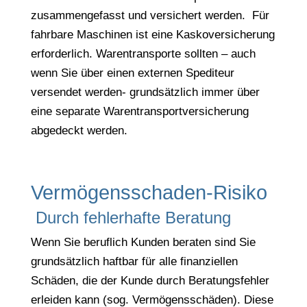
zusammengefasst und versichert werden. Für
fahrbare Maschinen ist eine Kaskoversicherung
erforderlich. Warentransporte sollten – auch
wenn Sie über einen externen Spediteur
versendet werden- grundsätzlich immer über
eine separate Warentransportversicherung
abgedeckt werden.
Vermögensschaden-Risiko
Durch fehlerhafte Beratung
Wenn Sie beruflich Kunden beraten sind Sie
grundsätzlich haftbar für alle finanziellen
Schäden, die der Kunde durch Beratungsfehler
erleiden kann (sog. Vermögensschäden). Diese