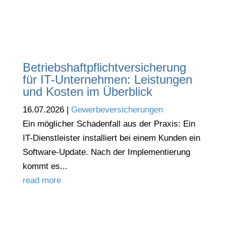
Betriebshaftpflichtversicherung
für IT-Unternehmen: Leistungen
und Kosten im Überblick
16.07.2026
|
Gewerbeversicherungen
Ein möglicher Schadenfall aus der Praxis: Ein
IT-Dienstleister installiert bei einem Kunden ein
Software-Update. Nach der Implementierung
kommt es...
read more