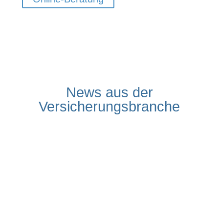
News aus der
Versicherungsbranche