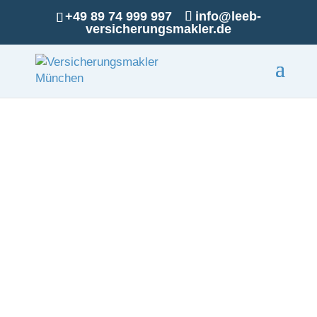
+49 89 74 999 997
info@leeb-
versicherungsmakler.de