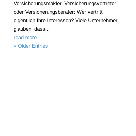
Versicherungsmakler, Versicherungsvertreter
oder Versicherungsberater: Wer vertritt
eigentlich Ihre Interessen? Viele Unternehmer
glauben, dass...
read more
« Older Entries
+49 89 - 74 999 997