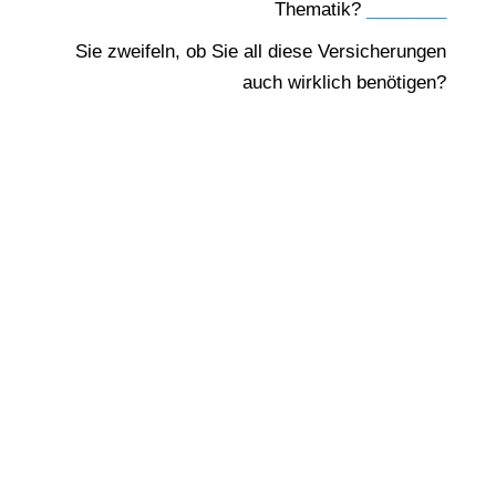
Thematik?
________
Sie zweifeln, ob Sie all diese Versicherungen
auch wirklich benötigen?