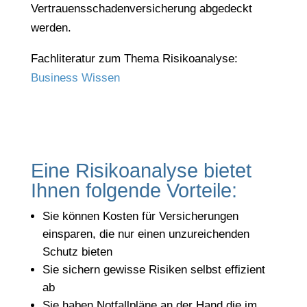
Vertrauensschadenversicherung abgedeckt
werden.
Fachliteratur zum Thema Risikoanalyse:
Business Wissen
Eine Risikoanalyse bietet
Ihnen folgende Vorteile:
Sie können Kosten für Versicherungen
einsparen, die nur einen unzureichenden
Schutz bieten
Sie sichern gewisse Risiken selbst effizient
ab
Sie haben Notfallpläne an der Hand die im