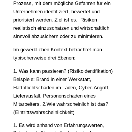
Prozess, mit dem mögliche Gefahren für ein
Unternehmen identifiziert, bewertet und
priorisiert werden. Ziel ist es, Risiken
realistisch einzuschätzen und wirtschaftlich
sinnvoll abzusichern oder zu minimieren.
Im gewerblichen Kontext betrachtet man
typischerweise drei Ebenen:
1. Was kann passieren? (Risikoidentifikation)
Beispiele: Brand in einer Werkstatt,
Haftpflichtschaden im Laden, Cyber-Angriff,
Lieferausfall, Personenschaden eines
Mitarbeiters. 2.Wie wahrscheinlich ist das?
(Eintrittswahrscheinlichkeit)
Es wird anhand von Erfahrungswerten,