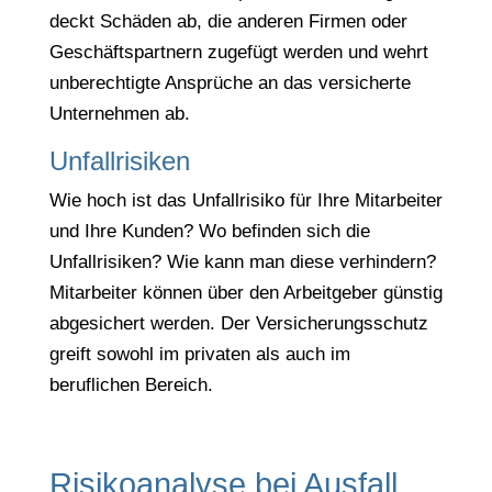
deckt Schäden ab, die anderen Firmen oder
Geschäftspartnern zugefügt werden und wehrt
unberechtigte Ansprüche an das versicherte
Unternehmen ab.
Unfallrisiken
Wie hoch ist das Unfallrisiko für Ihre Mitarbeiter
und Ihre Kunden? Wo befinden sich die
Unfallrisiken? Wie kann man diese verhindern?
Mitarbeiter können über den Arbeitgeber günstig
abgesichert werden. Der Versicherungsschutz
greift sowohl im privaten als auch im
beruflichen Bereich.
Risikoanalyse bei Ausfall