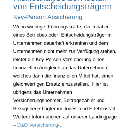
von Entscheidungsträgern
Key-Person Absicherung
Wenn wichtige Führungskräfte, der Inhaber
eines Betriebes oder Entscheidungsträger in
Unternehmen dauerhaft erkranken und dem
Unternehmen nicht mehr zur Verfügung stehen,
leistet die Key Person Versicherung einen
finanziellen Ausgleich an das Unternehmen,
welches dann die finanziellen Mittel hat, einen
gleichwertigen Ersatz einzustellen. Hier ist
übrigens das Unternehmen
Versicherungsnehmer, Beitragszahler und
Bezugsberechtigter im Todes- und Erlebensfall.
Weitere Informationen auf unserer Landingpage
–
D&O Versicherung
-.