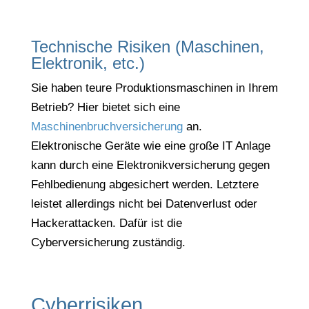
Technische Risiken (Maschinen,
Elektronik, etc.)
Sie haben teure Produktionsmaschinen in Ihrem
Betrieb? Hier bietet sich eine
Maschinenbruchversicherung
an.
Elektronische Geräte wie eine große IT Anlage
kann durch eine Elektronikversicherung gegen
Fehlbedienung abgesichert werden. Letztere
leistet allerdings nicht bei Datenverlust oder
Hackerattacken. Dafür ist die
Cyberversicherung zuständig.
Cyberrisiken