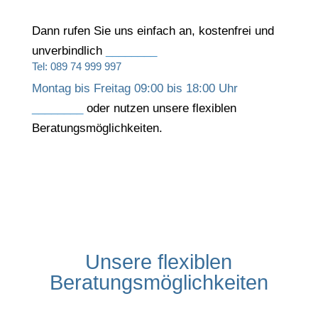
Dann rufen Sie uns einfach an, kostenfrei und
unverbindlich
________
Tel: 089 74 999 997
Montag bis Freitag 09:00 bis 18:00 Uhr
________
oder nutzen unsere flexiblen
Beratungsmöglichkeiten.
Unsere flexiblen
Beratungsmöglichkeiten