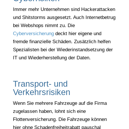
Immer mehr Unternehmen sind Hackerattacken
und Shitstorms ausgesetzt. Auch Internetbetrug
bei Webshops nimmt zu. Die
Cyberversicherung
deckt hier eigene und
fremde finanzielle Schäden. Zusätzlich helfen
Spezialisten bei der Wiederinstandsetzung der
IT und Wiederherstellung der Daten.
Transport- und
Verkehrsrisiken
Wenn Sie mehrere Fahrzeuge auf die Firma
zugelassen haben, lohnt sich eine
Flottenversicherung. Die Fahrzeuge können
hier ohne Schadenfreiheitrabatt pauschal