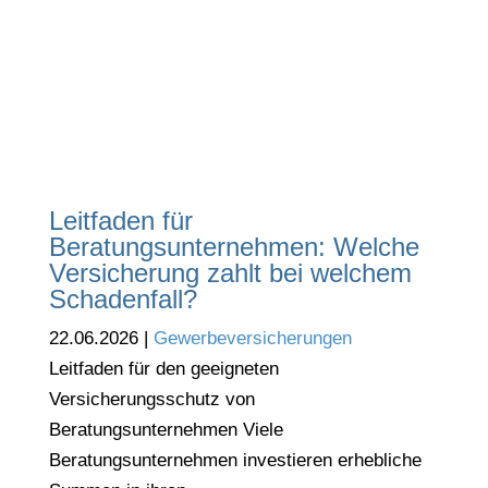
Leitfaden für
Beratungsunternehmen: Welche
Versicherung zahlt bei welchem
Schadenfall?
22.06.2026
|
Gewerbeversicherungen
Leitfaden für den geeigneten
Versicherungsschutz von
Beratungsunternehmen Viele
Beratungsunternehmen investieren erhebliche