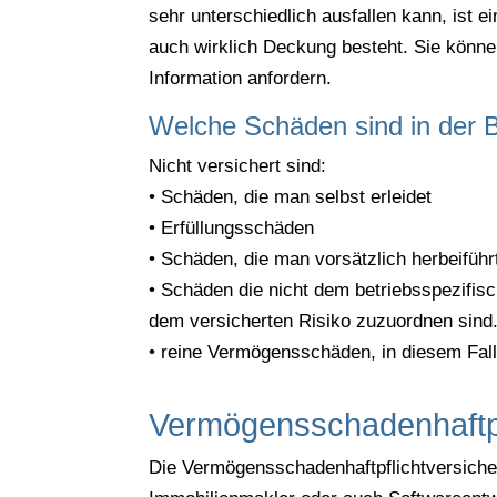
sehr unterschiedlich ausfallen kann, ist 
auch wirklich Deckung besteht. Sie könne
Information anfordern.
Welche Schäden sind in der Be
Nicht versichert sind:
• Schäden, die man selbst erleidet
• Erfüllungsschäden
• Schäden, die man vorsätzlich herbeiführ
• Schäden die nicht dem betriebsspezifis
dem versicherten Risiko zuzuordnen sind
• reine Vermögensschäden, in diesem Fal
Vermögensschadenhaftpf
Die Vermögensschadenhaftpflichtversicher