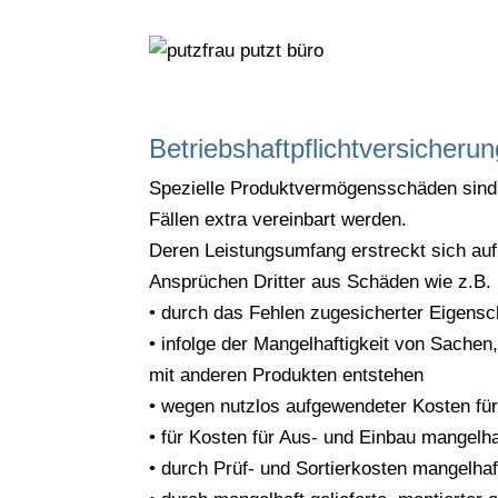
Betriebshaftpflichtversicher
Spezielle Produktvermögensschäden sind i
Fällen extra vereinbart werden.
Deren Leistungsumfang erstreckt sich auf
Ansprüchen Dritter aus Schäden wie z.B.
• durch das Fehlen zugesicherter Eigensc
• infolge der Mangelhaftigkeit von Sachen
mit anderen Produkten entstehen
• wegen nutzlos aufgewendeter Kosten für
• für Kosten für Aus- und Einbau mangelh
• durch Prüf- und Sortierkosten mangelha