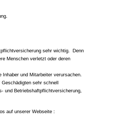
ung.
tpflichtversicherung sehr wichtig
.
Denn
ere Menschen verletzt oder deren
 Inhaber und Mitarbeiter verursachen.
 Geschädigten sehr schnell
 und Betriebshaftpflichtversicherung,
os auf unserer Webseite :