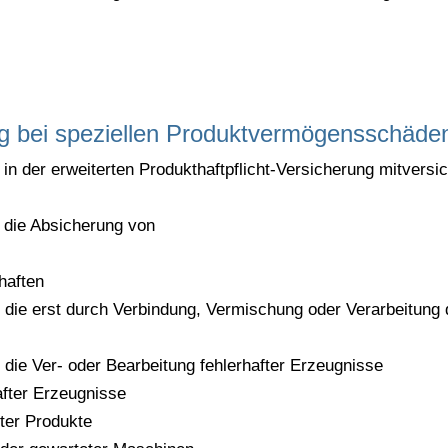
ung bei speziellen Produktvermögensschäde
n der erweiterten Produkthaftpflicht-Versicherung mitversi
 die Absicherung von
haften
, die erst durch Verbindung, Vermischung oder Verarbeitung 
 die Ver- oder Bearbeitung fehlerhafter Erzeugnisse
after Erzeugnisse
fter Produkte