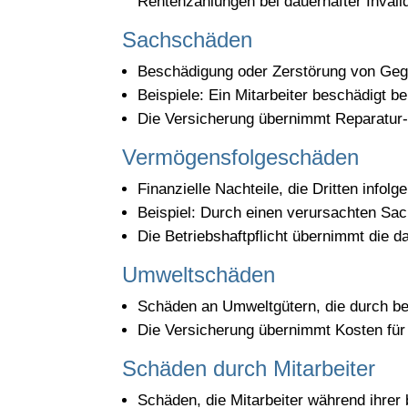
Rentenzahlungen bei dauerhafter Invalid
Sachschäden
Beschädigung oder Zerstörung von Gegen
Beispiele: Ein Mitarbeiter beschädigt b
Die Versicherung übernimmt Reparatur
Vermögensfolgeschäden
Finanzielle Nachteile, die Dritten info
Beispiel: Durch einen verursachten S
Die Betriebshaftpflicht übernimmt die d
Umweltschäden
Schäden an Umweltgütern, die durch betr
Die Versicherung übernimmt Kosten für 
Schäden durch Mitarbeiter
Schäden, die Mitarbeiter während ihrer 