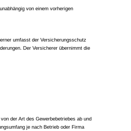
h unabhängig von einem vorherigen
Ferner umfasst der Versicherungsschutz
rderungen. Der Versicherer übernimmt die
t von der Art des Gewerbebetriebes ab und
ngsumfang je nach Betrieb oder Firma