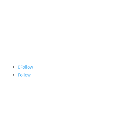
Follow
Follow