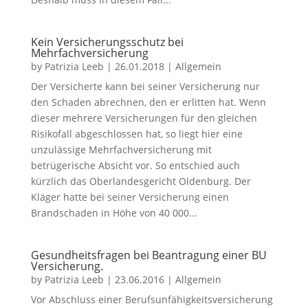
Kein Versicherungsschutz bei
Mehrfachversicherung
by
Patrizia Leeb
|
26.01.2018
|
Allgemein
Der Versicherte kann bei seiner Versicherung nur
den Schaden abrechnen, den er erlitten hat. Wenn
dieser mehrere Versicherungen für den gleichen
Risikofall abgeschlossen hat, so liegt hier eine
unzulässige Mehrfachversicherung mit
betrügerische Absicht vor. So entschied auch
kürzlich das Oberlandesgericht Oldenburg. Der
Kläger hatte bei seiner Versicherung einen
Brandschaden in Höhe von 40 000...
Gesundheitsfragen bei Beantragung einer BU
Versicherung.
by
Patrizia Leeb
|
23.06.2016
|
Allgemein
Vor Abschluss einer Berufsunfähigkeitsversicherung