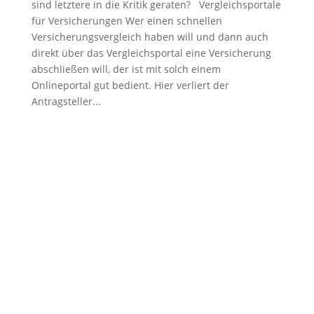
sind letztere in die Kritik geraten? Vergleichsportale
für Versicherungen Wer einen schnellen
Versicherungsvergleich haben will und dann auch
direkt über das Vergleichsportal eine Versicherung
abschließen will, der ist mit solch einem
Onlineportal gut bedient. Hier verliert der
Antragsteller...