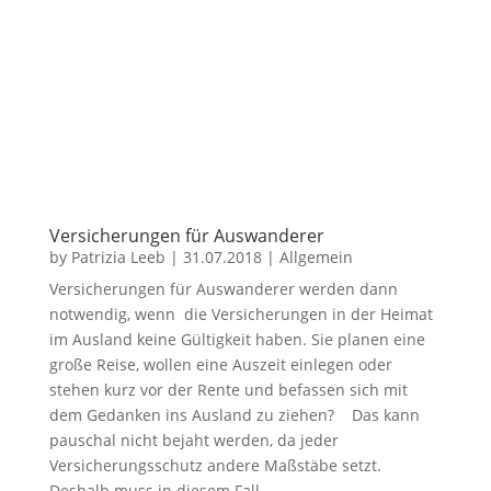
Versicherungen für Auswanderer
by
Patrizia Leeb
|
31.07.2018
|
Allgemein
Versicherungen für Auswanderer werden dann
notwendig, wenn die Versicherungen in der Heimat
im Ausland keine Gültigkeit haben. Sie planen eine
große Reise, wollen eine Auszeit einlegen oder
stehen kurz vor der Rente und befassen sich mit
dem Gedanken ins Ausland zu ziehen? Das kann
pauschal nicht bejaht werden, da jeder
Versicherungsschutz andere Maßstäbe setzt.
Deshalb muss in diesem Fall...